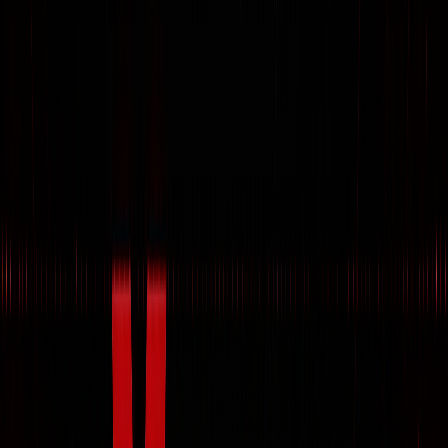
모험 섬
오늘
19:00
스노우팡 아일랜드
모험 섬
오늘
19:00
죽음
의 협곡
모험 섬
오늘
19:00
환영 나비 섬
모험 섬
오늘
21:00
스노
우팡 아일랜드
모험 섬
오늘
21:00
죽음의 협곡
모험 섬
오늘
21:00
환영 나비 섬
모험 섬
오늘
23:00
스노우팡 아일랜드
모험
섬
오늘
23:00
죽음의 협곡
모험 섬
오늘
23:00
환영 나비 섬
모험
섬
08.08
09:00
포르페
모험 섬
08.08
09:00
쿵덕쿵 아일랜드
모