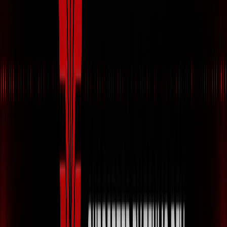
캐릭터 검색
캐릭터 검색
직업 정밀 분석
공략
일정
도구 & 계산기
랭킹
특가
로그인
30분간 캐시된 정보
최신 정보 갱신
루페온
토라용
가디언나이트
·
전투 Lv.
50
·
원정대 Lv.
379
아이템 레벨
635.00
전투력
0.34
스킬 포인트
0
/
363
영지
Lv.
70
방토라
치명
76
특화
75