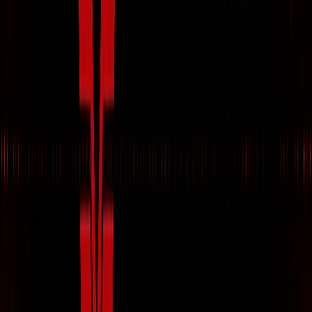
험 섬
08.08
09:00
몬테 섬
필드보스
오늘
14:00
세베크 아툰
필
드보스
오늘
15:00
세베크 아툰
필드보스
오늘
16:00
세베크 아툰
필드보스
오늘
17:00
세베크 아툰
카오스게이트
08.08
06:50
일
렁이는 악마군단 (애니츠)
카오스게이트
08.08
06:50
일렁이는
악마군단 (아르데타인)
카오스게이트
08.08
06:50
일렁이는 악
마군단 (베른 북부)
모험 섬
오늘
19:00
스노우팡 아일랜드
모험
섬
오늘
19:00
죽음의 협곡
모험 섬
오늘
19:00
환영 나비 섬
모험
섬
오늘
21:00
스노우팡 아일랜드
모험 섬
오늘
21:00
죽음의 협곡
모험 섬
오늘
21:00
환영 나비 섬
모험 섬
오늘
23:00
스노우팡 아
일랜드
모험 섬
오늘
23:00
죽음의 협곡
모험 섬
오늘
23:00
환영
나비 섬
모험 섬
08.08
09:00
포르페
모험 섬
08.08
09:00
쿵덕쿵
아일랜드
모험 섬
08.08
09:00
몬테 섬
필드보스
오늘
14:00
세베
크 아툰
필드보스
오늘
15:00
세베크 아툰
필드보스
오늘
16:00
세
베크 아툰
필드보스
오늘
17:00
세베크 아툰
카오스게이트
08.08
06:50
일렁이는 악마군단 (애니츠)
카오스게이트
08.08
06:50
일렁이는 악마군단 (아르데타인)
카오스게이트
08.08
06:50
일렁이는 악마군단 (베른 북부)
주간 일정
GG FACTORY
직업 정밀 분석
공략
일정
도구 & 계산기
랭킹
특가