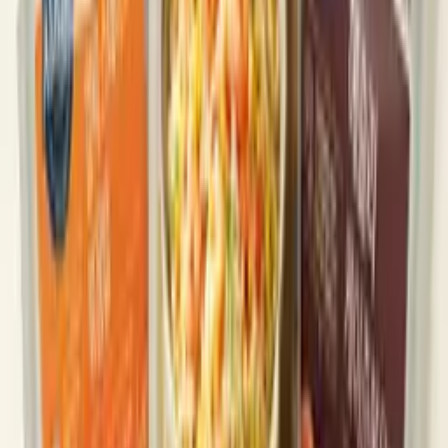
로스트아크에서 가장 위험한 파티는 '반
숙련' 파티?
레이드 파티 모집 목록을 보다 보면 '반숙련(반숙) 파티'라는
말을 자주 보게 됩니다. 하지만 아이러니하게도 현재 로스트
아크에서 가장 사고가 많이 나고 애매한 포지션의 파티로 알
려져 있습니다. 이는 숙련도에 대한 커뮤니티의 '공유된 언
어'가 무너진 대표적인 사례입니다.
원래 반숙련 파티의 정의는 명확했습니다. "기믹은 완벽 숙지
하지만 짤 패턴을 아직 잘 모르고 실수가 좀 있다 할 때" 지원
하는 곳이었죠. 보스의 큰 기술은 완벽히 대처하지만, 찰나의
움직임을 보고 피해야 하는 수많은 짤패턴을 연습하기 위한
단계였습니다.
하지만 지금은 그 의미가 변질되었습니다. 트라이팟에서 한
두 번 클리어했다고 해서 바로 자신을 '반숙'이라 생각하고
지원하는 유저들이 생겨나면서 문제가 발생했습니다. 파티원