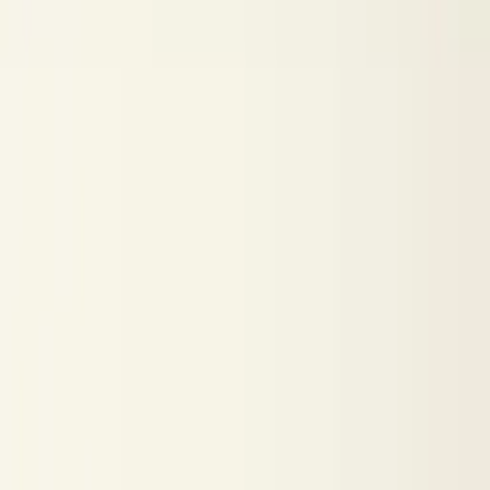
오늘
19:00
블루홀 섬
모험 섬
오늘
19:00
하모니 섬
모험
9:00
메데이아
카오스게이트
오늘
14:50
일렁이는 악마
애니츠)
카오스게이트
오늘
14:50
일렁이는 악마군단 (아
)
카오스게이트
오늘
14:50
일렁이는 악마군단 (베른
험 섬
오늘
19:00
블루홀 섬
모험 섬
오늘
19:00
하모니 섬
오늘
19:00
메데이아
카오스게이트
오늘
14:50
일렁이는