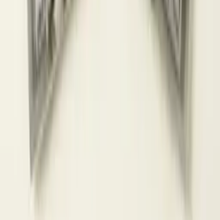
다.
서포터: 정비소에서 '각성 물약'을 하나 사용하는
것은 필수입니다. 이를 통해 아이덴티티 게이지를
가득 채워, 전투 시작과 동시에 파티원들에게 최
대치의 버프를 제공할 수 있습니다. 이는 단순한
팁을 넘어, 숙련된 서포터의 기본 소양입니다.
딜러: 절대 각성 물약을 사용하면 안 됩니다. 각성
물약은 '아드레날린 물약'과 재사용 대기시간을
공유합니다. 만약 정비소에서 각성 물약을 마시
면, 극딜 타이밍에 가장 중요한 아드레날린 물약
을 사용할 수 없게 됩니다. 이 점을 반드시 기억하
세요.
좋아요
북마크
댓글
0
개
댓글을 작성하려면
로그인
이 필요합니다.
첫 번째 댓글을 남겨보세요!