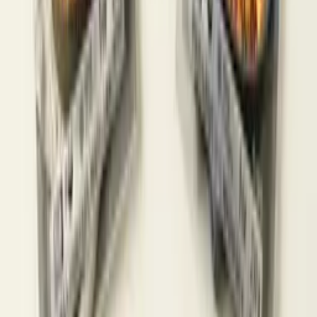
레이드는 '입장' 버튼을 누르기 전에 이미
시작되었습니다
레이드의 성공 여부는 전투에 들어가기 전, 철저한 준비 과정
에서 판가름 나는 경우가 많습니다. 특히 두 가지는 선택이
아닌 필수입니다.
만찬 받기 레이드 전에 능력치를 올려주는 '만찬' 버프
는 필수입니다. 하지만 신규 유저들은 영지 레벨이 낮아
고급 만찬을 만들기 어렵습니다. 이럴 때는 다른 유저의
영지를 방문하면 됩니다. 지역 채팅창에 만찬을 무료로
제공한다는 글이 올라오면, 해당 유저의 닉네임을 클릭
해 '영지 방문'을 누르세요. 만찬을 먹은 후에는 채팅으
로 "감사합니다" 인사를 하고, '추천'이나 '명예'를 눌러
주는 것이 로스트아크 커뮤니티의 따뜻한 예절입니다.
정비소에서의 준비 (서포터와 딜러의 역할 분담) 레이
드에 입장하면 바로 전투 지역으로 뛰어 들어가지 마세
요. 정비소에서의 준비는 포지션에 따라 명확히 다릅니