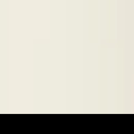
쿠팡 파트너스 활동으로 일정 수수료를 제공받습니다
GG FACTORY
© 2026 GG FACTORY Unofficial Fan Site.
Game content and materials are trademarks and
copyrights of Smilegate RPG.
cptkuk91@gmail.com
사이트
사이트 소개
공략 허브
도구 허브
정책 및 문의
편집 정책
개인정보처리방침
문의하기
이용약관
Discord
기타 게임
마비노기 모바일
허브 사이트