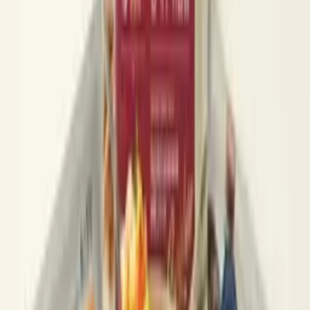
문화를 관통하는 핵심적인 '암묵적 룰'과 고인물들도 무심코
지나쳤을지 모를 의외의 사실들을 파헤쳐, 여러분의 첫 레이
드 경험이 공포가 아닌 즐거움이 되도록 돕겠습니다.
'트라이팟'의 진짜 목표는 클리어가 아닙
니다
신규 유저들이 가장 먼저 접하게 될 '트라이팟'. 많은 이들이
이 파티의 목표를 '레이드 클리어'라고 오해하지만, 사실은
다릅니다. 트라이팟의 본질적인 목표는 '학습'입니다.
먼저, '헤딩팟'과 '트라이팟'의 차이를 알아야 합니다. 헤딩팟
은 아무런 공략 정보 없이 맨몸으로 부딪히며 패턴을 알아가
는 파티입니다. 반면, 트라이팟은 반드시 공략 영상을 숙지한
후 패턴을 몸에 익히기 위해 도전하는 파티입니다. 공략을 보
고 와도 모든 패턴이 기억나지 않는 것은 당연합니다. 하지만
"이런 패턴은 이렇게 대처하더라"는 최소한의 정보가 있는
것과 없는 것은 진행 속도에 엄청난 차이를 만듭니다.